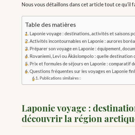
Nous vous détaillons dans cet article tout ce qu’il
Table des matières
Laponie voyage : destinations, activités et saisons p
Activités incontournables en Laponie : aurores boréa
Préparer son voyage en Laponie : équipement, docum
Rovaniemi, Levi ou Äkäslompolo : quelle destination 
Prix et formules de séjours en Laponie : comparatif d
Questions fréquentes sur les voyages en Laponie fin
Publications similaires :
Laponie voyage : destination
découvrir la région arctiqu