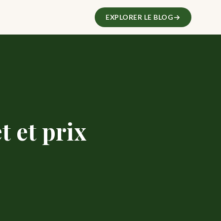
EXPLORER LE BLOG
 et prix