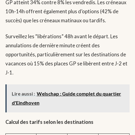
GP atteint 34% contre 8% les vendredis. Les créneaux
10h-14h offrent également plus d’options (42% de
succès) que les créneaux matinaux ou tardifs.
Surveillez les “libérations” 48h avant le départ. Les
annulations de dernière minute créent des
opportunités, particulièrement sur les destinations de
vacances où 15% des places GP se libèrent entre J-2 et
J-1.
Lire aussi :
Welschap : Guide complet du quartier
d'Eindhoven
Calcul des tarifs selon les destinations