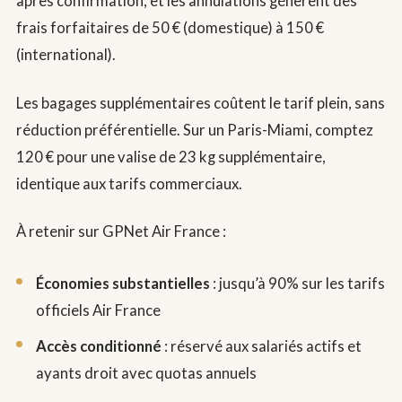
après confirmation, et les annulations génèrent des
frais forfaitaires de 50 € (domestique) à 150 €
(international).
Les bagages supplémentaires coûtent le tarif plein, sans
réduction préférentielle. Sur un Paris-Miami, comptez
120 € pour une valise de 23 kg supplémentaire,
identique aux tarifs commerciaux.
À retenir sur GPNet Air France :
Économies substantielles
: jusqu’à 90% sur les tarifs
officiels Air France
Accès conditionné
: réservé aux salariés actifs et
ayants droit avec quotas annuels