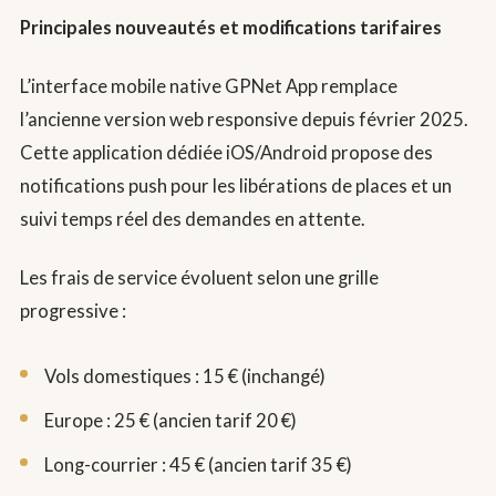
Principales nouveautés et modifications tarifaires
L’interface mobile native GPNet App remplace
l’ancienne version web responsive depuis février 2025.
Cette application dédiée iOS/Android propose des
notifications push pour les libérations de places et un
suivi temps réel des demandes en attente.
Les frais de service évoluent selon une grille
progressive :
Vols domestiques : 15 € (inchangé)
Europe : 25 € (ancien tarif 20 €)
Long-courrier : 45 € (ancien tarif 35 €)