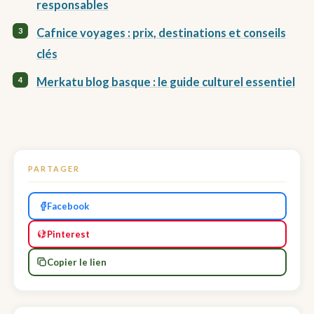
responsables
Cafnice voyages : prix, destinations et conseils
clés
Merkatu blog basque : le guide culturel essentiel
PARTAGER
Facebook
Pinterest
Copier le lien