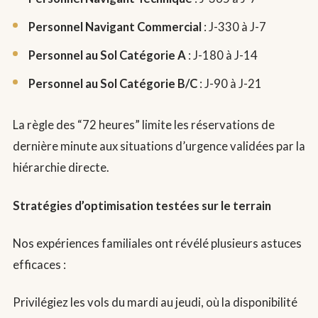
Personnel Navigant Commercial
: J-330 à J-7
Personnel au Sol Catégorie A
: J-180 à J-14
Personnel au Sol Catégorie B/C
: J-90 à J-21
La règle des “72 heures” limite les réservations de
dernière minute aux situations d’urgence validées par la
hiérarchie directe.
Stratégies d’optimisation testées sur le terrain
Nos expériences familiales ont révélé plusieurs astuces
efficaces :
Privilégiez les vols du mardi au jeudi, où la disponibilité