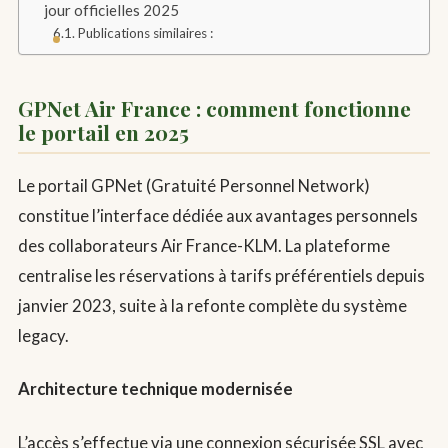
jour officielles 2025
Publications similaires :
GPNet Air France : comment fonctionne
le portail en 2025
Le portail GPNet (Gratuité Personnel Network)
constitue l’interface dédiée aux avantages personnels
des collaborateurs Air France-KLM. La plateforme
centralise les réservations à tarifs préférentiels depuis
janvier 2023, suite à la refonte complète du système
legacy.
Architecture technique modernisée
L’accès s’effectue via une connexion sécurisée SSL avec