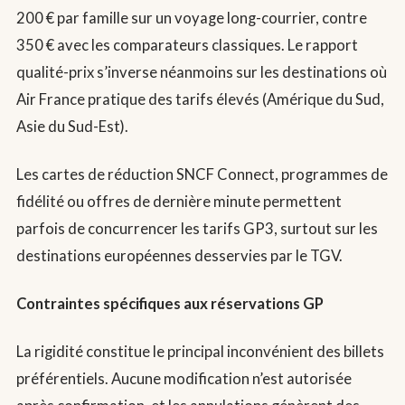
200 € par famille sur un voyage long-courrier, contre
350 € avec les comparateurs classiques. Le rapport
qualité-prix s’inverse néanmoins sur les destinations où
Air France pratique des tarifs élevés (Amérique du Sud,
Asie du Sud-Est).
Les cartes de réduction SNCF Connect, programmes de
fidélité ou offres de dernière minute permettent
parfois de concurrencer les tarifs GP3, surtout sur les
destinations européennes desservies par le TGV.
Contraintes spécifiques aux réservations GP
La rigidité constitue le principal inconvénient des billets
préférentiels. Aucune modification n’est autorisée