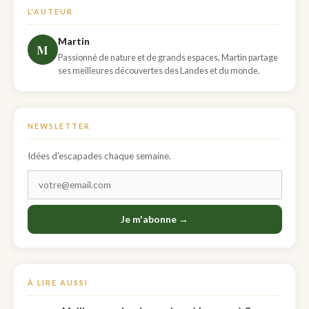
L'AUTEUR
Martin
M
Passionné de nature et de grands espaces, Martin partage
ses meilleures découvertes des Landes et du monde.
NEWSLETTER
Idées d'escapades chaque semaine.
Je m'abonne →
À LIRE AUSSI