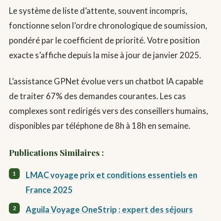
Le système de liste d’attente, souvent incompris,
fonctionne selon l’ordre chronologique de soumission,
pondéré par le coefficient de priorité. Votre position
exacte s’affiche depuis la mise à jour de janvier 2025.
L’assistance GPNet évolue vers un chatbot IA capable
de traiter 67% des demandes courantes. Les cas
complexes sont redirigés vers des conseillers humains,
disponibles par téléphone de 8h à 18h en semaine.
Publications Similaires :
LMAC voyage prix et conditions essentiels en
France 2025
Aguila Voyage OneStrip : expert des séjours