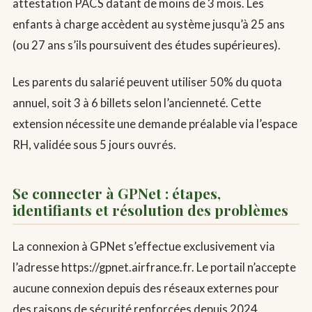
attestation PACS datant de moins de 3 mois. Les
enfants à charge accèdent au système jusqu’à 25 ans
(ou 27 ans s’ils poursuivent des études supérieures).
Les parents du salarié peuvent utiliser 50% du quota
annuel, soit 3 à 6 billets selon l’ancienneté. Cette
extension nécessite une demande préalable via l’espace
RH, validée sous 5 jours ouvrés.
Se connecter à GPNet : étapes,
identifiants et résolution des problèmes
La connexion à GPNet s’effectue exclusivement via
l’adresse https://gpnet.airfrance.fr. Le portail n’accepte
aucune connexion depuis des réseaux externes pour
des raisons de sécurité renforcées depuis 2024.