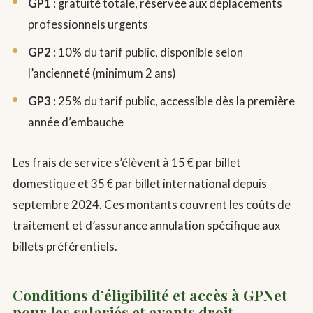
GP1
: gratuité totale, réservée aux déplacements
professionnels urgents
GP2
: 10% du tarif public, disponible selon
l’ancienneté (minimum 2 ans)
GP3
: 25% du tarif public, accessible dès la première
année d’embauche
Les frais de service s’élèvent à 15 € par billet
domestique et 35 € par billet international depuis
septembre 2024. Ces montants couvrent les coûts de
traitement et d’assurance annulation spécifique aux
billets préférentiels.
Conditions d’éligibilité et accès à GPNet
pour les salariés et ayants droit