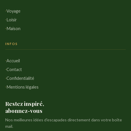
Voyage
Loisir
Maison
INFOS
Accueil
Contact
Confidentialité
Mentions légales
Restez inspiré,
abonnez-vous
Nos meilleures idées d'escapades directement dans votre boîte
mail.