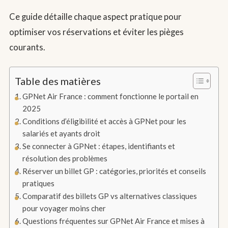
Ce guide détaille chaque aspect pratique pour
optimiser vos réservations et éviter les pièges
courants.
Table des matières
GPNet Air France : comment fonctionne le portail en
2025
Conditions d’éligibilité et accès à GPNet pour les
salariés et ayants droit
Se connecter à GPNet : étapes, identifiants et
résolution des problèmes
Réserver un billet GP : catégories, priorités et conseils
pratiques
Comparatif des billets GP vs alternatives classiques
pour voyager moins cher
Questions fréquentes sur GPNet Air France et mises à