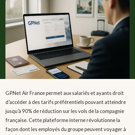
GPNet Air France permet aux salariés et ayants droit
d’accéder à des tarifs préférentiels pouvant atteindre
jusqu’à 90% de réduction sur les vols de la compagnie
française. Cette plateforme interne révolutionne la
façon dont les employés du groupe peuvent voyager à