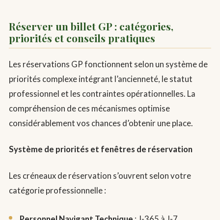
Réserver un billet GP : catégories,
priorités et conseils pratiques
Les réservations GP fonctionnent selon un système de
priorités complexe intégrant l’ancienneté, le statut
professionnel et les contraintes opérationnelles. La
compréhension de ces mécanismes optimise
considérablement vos chances d’obtenir une place.
Système de priorités et fenêtres de réservation
Les créneaux de réservation s’ouvrent selon votre
catégorie professionnelle :
Personnel Navigant Technique
: J-365 à J-7