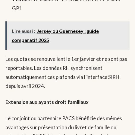
GP1
Lire aussi :
Jersey ou Guernesey : guide
comparatif 2025
Les quotas se renouvellent le 1er janvier et ne sont pas
reportables. Les données RH synchronisent
automatiquement ces plafonds via l’interface SIRH
depuis avril 2024.
Extension aux ayants droit familiaux
Le conjoint ou partenaire PACS bénéficie des mêmes
avantages sur présentation du livret de famille ou