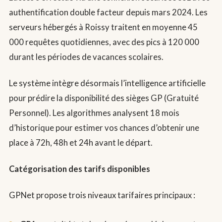
authentification double facteur depuis mars 2024. Les
serveurs hébergés à Roissy traitent en moyenne 45
000 requêtes quotidiennes, avec des pics à 120 000
durant les périodes de vacances scolaires.
Le système intègre désormais l’intelligence artificielle
pour prédire la disponibilité des sièges GP (Gratuité
Personnel). Les algorithmes analysent 18 mois
d’historique pour estimer vos chances d’obtenir une
place à 72h, 48h et 24h avant le départ.
Catégorisation des tarifs disponibles
GPNet propose trois niveaux tarifaires principaux :