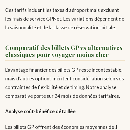
Ces tarifs incluent les taxes d’aéroport mais excluent
les frais de service GPNet. Les variations dépendent de
la saisonnalité et de la classe de réservation initiale.
Comparatif des billets GP vs alternatives
classiques pour voyager moins cher
L’avantage financier des billets GP reste incontestable,
mais d’autres options méritent considération selon vos
contraintes de flexibilité et de timing. Notre analyse
comparative porte sur 24 mois de données tarifaires.
Analyse coût-bénéfice détaillée
Les billets GP offrent des économies moyennes de 1