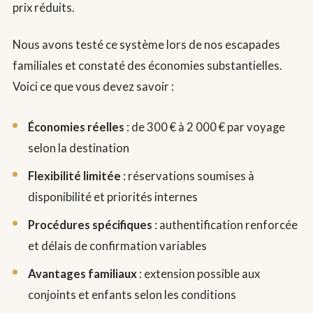
prix réduits.
Nous avons testé ce système lors de nos escapades
familiales et constaté des économies substantielles.
Voici ce que vous devez savoir :
Économies réelles
: de 300 € à 2 000 € par voyage
selon la destination
Flexibilité limitée
: réservations soumises à
disponibilité et priorités internes
Procédures spécifiques
: authentification renforcée
et délais de confirmation variables
Avantages familiaux
: extension possible aux
conjoints et enfants selon les conditions