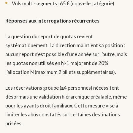
Vols multi-segments : 65 € (nouvelle catégorie)
Réponses aux interrogations récurrentes
La question du report de quotas revient
systématiquement. La direction maintient sa position :
aucun report n’est possible d’une année sur l’autre, mais
les quotas non utilisés en N-1 majorent de 20%
l’allocation N (maximum 2 billets supplémentaires).
Les réservations groupe (≥4 personnes) nécessitent
désormais une validation hiérarchique préalable, même
pour les ayants droit familiaux. Cette mesure vise à
limiter les abus constatés sur certaines destinations
prisées.