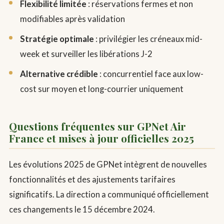
Flexibilité limitée
: réservations fermes et non
modifiables après validation
Stratégie optimale
: privilégier les créneaux mid-
week et surveiller les libérations J-2
Alternative crédible
: concurrentiel face aux low-
cost sur moyen et long-courrier uniquement
Questions fréquentes sur GPNet Air
France et mises à jour officielles 2025
Les évolutions 2025 de GPNet intègrent de nouvelles
fonctionnalités et des ajustements tarifaires
significatifs. La direction a communiqué officiellement
ces changements le 15 décembre 2024.