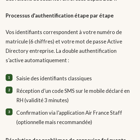
Processus d’authentification étape par étape
Vos identifiants correspondent à votre numéro de
matricule (6 chiffres) et votre mot de passe Active
Directory entreprise. La double authentification
s’active automatiquement :
Saisie des identifiants classiques
Réception d’un code SMS sur le mobile déclaré en
RH (validité 3 minutes)
Confirmation via l’application Air France Staff
(optionnelle mais recommandée)