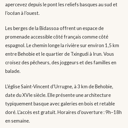
apercevez depuis le pont les reliefs basques au sud et
l’océan à l’ouest.
Les berges de la Bidassoa offrent un espace de
promenade accessible côté français comme côté
espagnol. Le chemin longe la rivière sur environ 1,5 km
entre Behobie et le quartier de Txingudi à Irun. Vous
croisez des pêcheurs, des joggeurs et des familles en
balade.
L’église Saint-Vincent d’Urrugne, à 3 km de Behobie,
date du XVIe siècle. Elle présente une architecture
typiquement basque avec galeries en bois et retable
doré. L’accès est gratuit. Horaires d’ouverture : 9h–18h
en semaine.