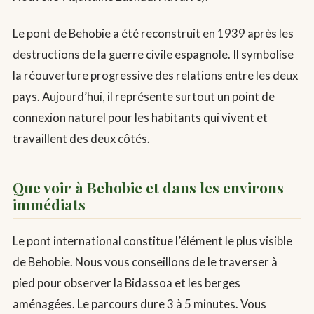
Le pont de Behobie a été reconstruit en 1939 après les
destructions de la guerre civile espagnole. Il symbolise
la réouverture progressive des relations entre les deux
pays. Aujourd’hui, il représente surtout un point de
connexion naturel pour les habitants qui vivent et
travaillent des deux côtés.
Que voir à Behobie et dans les environs
immédiats
Le pont international constitue l’élément le plus visible
de Behobie. Nous vous conseillons de le traverser à
pied pour observer la Bidassoa et les berges
aménagées. Le parcours dure 3 à 5 minutes. Vous