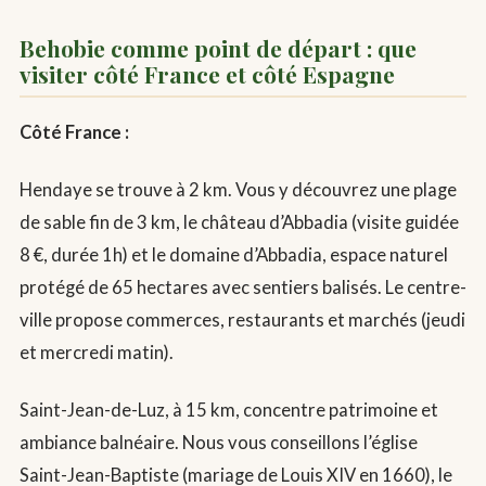
Behobie comme point de départ : que
visiter côté France et côté Espagne
Côté France :
Hendaye se trouve à 2 km. Vous y découvrez une plage
de sable fin de 3 km, le château d’Abbadia (visite guidée
8 €, durée 1h) et le domaine d’Abbadia, espace naturel
protégé de 65 hectares avec sentiers balisés. Le centre-
ville propose commerces, restaurants et marchés (jeudi
et mercredi matin).
Saint-Jean-de-Luz, à 15 km, concentre patrimoine et
ambiance balnéaire. Nous vous conseillons l’église
Saint-Jean-Baptiste (mariage de Louis XIV en 1660), le