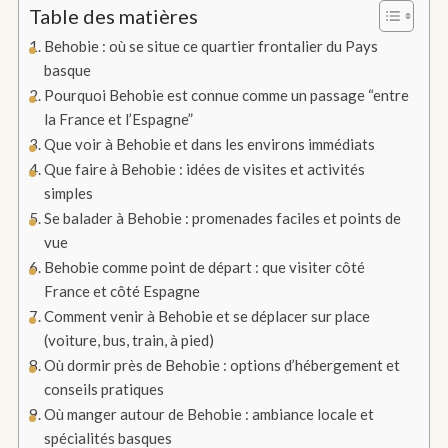
Table des matières
Behobie : où se situe ce quartier frontalier du Pays
basque
Pourquoi Behobie est connue comme un passage “entre
la France et l’Espagne”
Que voir à Behobie et dans les environs immédiats
Que faire à Behobie : idées de visites et activités
simples
Se balader à Behobie : promenades faciles et points de
vue
Behobie comme point de départ : que visiter côté
France et côté Espagne
Comment venir à Behobie et se déplacer sur place
(voiture, bus, train, à pied)
Où dormir près de Behobie : options d’hébergement et
conseils pratiques
Où manger autour de Behobie : ambiance locale et
spécialités basques