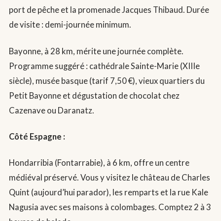
port de pêche et la promenade Jacques Thibaud. Durée
de visite : demi-journée minimum.
Bayonne, à 28 km, mérite une journée complète.
Programme suggéré : cathédrale Sainte-Marie (XIIIe
siècle), musée basque (tarif 7,50 €), vieux quartiers du
Petit Bayonne et dégustation de chocolat chez
Cazenave ou Daranatz.
Côté Espagne :
Hondarribia (Fontarrabie), à 6 km, offre un centre
médiéval préservé. Vous y visitez le château de Charles
Quint (aujourd’hui parador), les remparts et la rue Kale
Nagusia avec ses maisons à colombages. Comptez 2 à 3