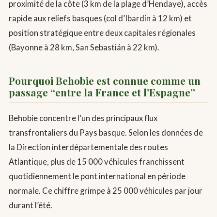
proximité de la côte (3 km de la plage d’Hendaye), accès
rapide aux reliefs basques (col d’Ibardin à 12 km) et
position stratégique entre deux capitales régionales
(Bayonne à 28 km, San Sebastián à 22 km).
Pourquoi Behobie est connue comme un
passage “entre la France et l’Espagne”
Behobie concentre l’un des principaux flux
transfrontaliers du Pays basque. Selon les données de
la Direction interdépartementale des routes
Atlantique, plus de 15 000 véhicules franchissent
quotidiennement le pont international en période
normale. Ce chiffre grimpe à 25 000 véhicules par jour
durant l’été.