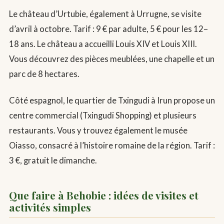
Le château d’Urtubie, également à Urrugne, se visite
d’avril à octobre. Tarif : 9 € par adulte, 5 € pour les 12–
18 ans. Le château a accueilli Louis XIV et Louis XIII.
Vous découvrez des pièces meublées, une chapelle et un
parc de 8 hectares.
Côté espagnol, le quartier de Txingudi à Irun propose un
centre commercial (Txingudi Shopping) et plusieurs
restaurants. Vous y trouvez également le musée
Oiasso, consacré à l’histoire romaine de la région. Tarif :
3 €, gratuit le dimanche.
Que faire à Behobie : idées de visites et
activités simples