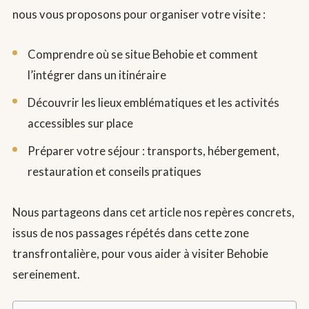
nous vous proposons pour organiser votre visite :
Comprendre où se situe Behobie et comment
l’intégrer dans un itinéraire
Découvrir les lieux emblématiques et les activités
accessibles sur place
Préparer votre séjour : transports, hébergement,
restauration et conseils pratiques
Nous partageons dans cet article nos repères concrets,
issus de nos passages répétés dans cette zone
transfrontalière, pour vous aider à visiter Behobie
sereinement.