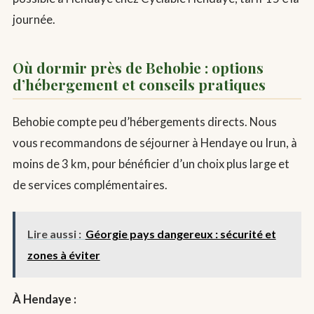
journée.
Où dormir près de Behobie : options
d’hébergement et conseils pratiques
Behobie compte peu d’hébergements directs. Nous
vous recommandons de séjourner à Hendaye ou Irun, à
moins de 3 km, pour bénéficier d’un choix plus large et
de services complémentaires.
Lire aussi :
Géorgie pays dangereux : sécurité et
zones à éviter
À Hendaye :