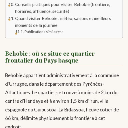
Conseils pratiques pour visiter Behobie (frontière,
horaires, affluence, sécurité)
Quand visiter Behobie : météo, saisons et meilleurs
moments de la journée
Publications similaires :
Behobie : où se situe ce quartier
frontalier du Pays basque
Behobie appartient administrativement à la commune
d’Urrugne, dans le département des Pyrénées-
Atlantiques. Le quartier se trouve à moins de 2 km du
centre d’Hendaye et à environ 1,5 km d’Irun, ville
espagnole du Guipuscoa. La Bidassoa, fleuve côtier de
66 km, délimite physiquement la frontière à cet
endroit.