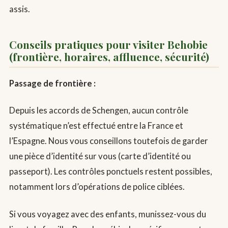
assis.
Conseils pratiques pour visiter Behobie
(frontière, horaires, affluence, sécurité)
Passage de frontière :
Depuis les accords de Schengen, aucun contrôle
systématique n’est effectué entre la France et
l’Espagne. Nous vous conseillons toutefois de garder
une pièce d’identité sur vous (carte d’identité ou
passeport). Les contrôles ponctuels restent possibles,
notamment lors d’opérations de police ciblées.
Si vous voyagez avec des enfants, munissez-vous du