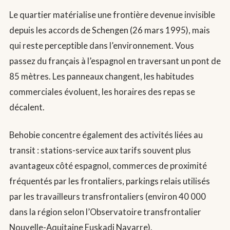
Le quartier matérialise une frontière devenue invisible
depuis les accords de Schengen (26 mars 1995), mais
qui reste perceptible dans l’environnement. Vous
passez du français à l’espagnol en traversant un pont de
85 mètres. Les panneaux changent, les habitudes
commerciales évoluent, les horaires des repas se
décalent.
Behobie concentre également des activités liées au
transit : stations-service aux tarifs souvent plus
avantageux côté espagnol, commerces de proximité
fréquentés par les frontaliers, parkings relais utilisés
par les travailleurs transfrontaliers (environ 40 000
dans la région selon l’Observatoire transfrontalier
Nouvelle-Aquitaine Euskadi Navarre).